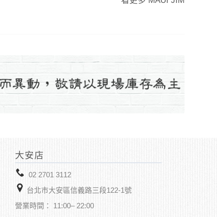
看更多
MAUI JIM
大安店
02 2701 3112
台北市大安區信義路三段122-1號
營業時間： 11:00– 22:00