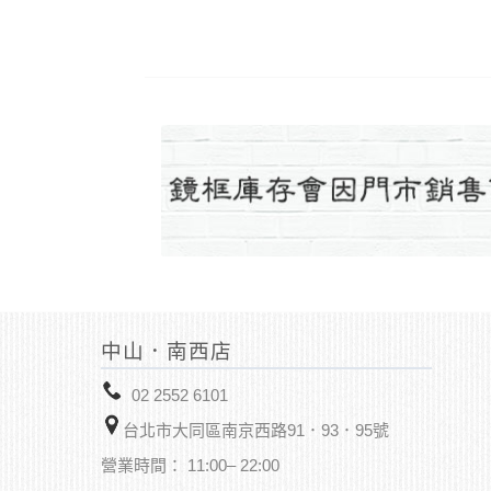
中山．南西店
02 2552 6101
台北市大同區南京西路91．93．95號
營業時間： 11:00– 22:00