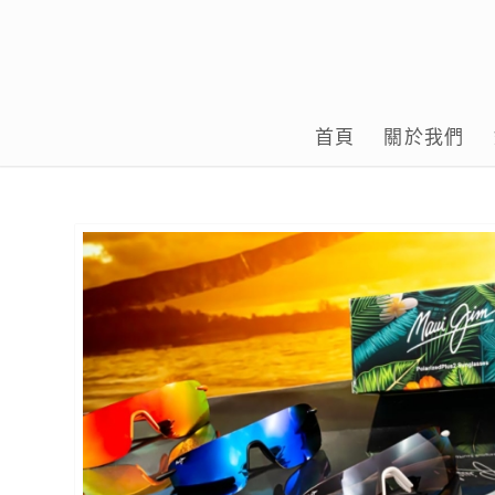
首頁
關於我們