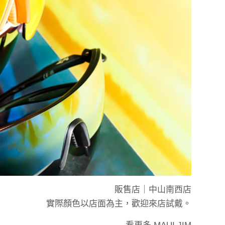
販售店｜
中山南西店
實際顏色以店面為主，歡迎來店試戴。