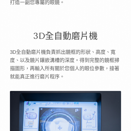
打造一副您專屬的眼鏡。
3D全自動磨片機
3D全自動磨片機負責抓出鏡框的形狀、高度、寬
度、以及鏡片鑲嵌溝槽的深度。得到完整的鏡框掃
描圖形，再輸入所有關於您個人的眼位參數，接著
就能真正進行磨片程序。