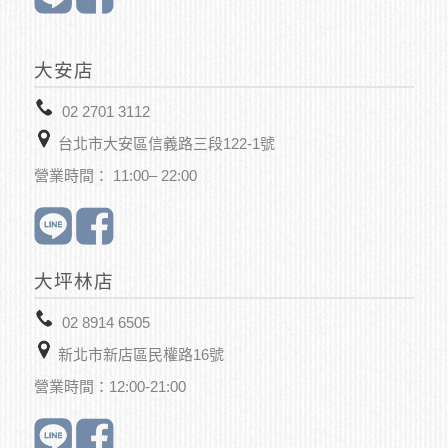
大安店
02 2701 3112
台北市大安區信義路三段122-1號
營業時間： 11:00– 22:00
大坪林店
02 8914 6505
新北市新店區
民權路16號
營業時間：12:00-21:00