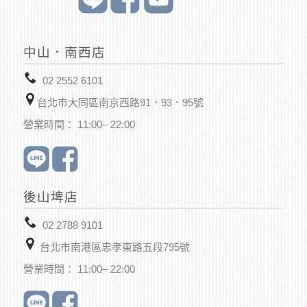
中山．南西店
02 2552 6101
台北市大同區南京西路91．93．95號
營業時間： 11:00– 22:00
後山埤店
02 2788 9101
台北市南港區忠孝東路五段795號
營業時間： 11:00– 22:00