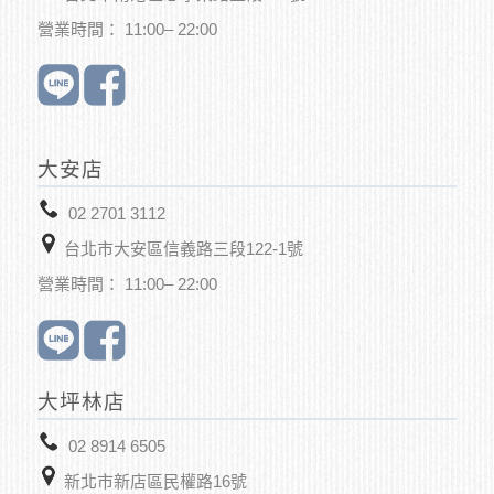
營業時間： 11:00– 22:00
大安店
02 2701 3112
台北市大安區信義路三段122-1號
營業時間： 11:00– 22:00
大坪林店
02 8914 6505
新北市新店區
民權路16號