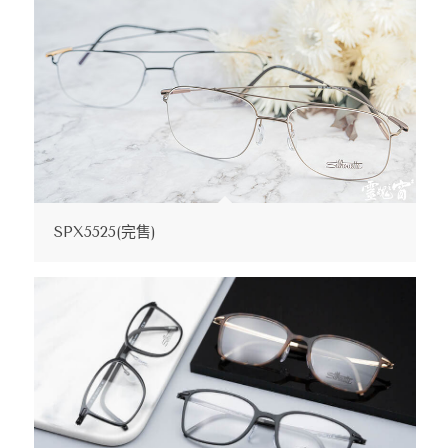
SPX5525(完售)