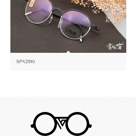
SPX2910