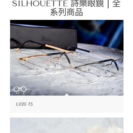
SILHOUETTE 詩樂眼鏡 | 全
系列商品
L020 75