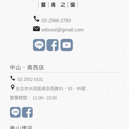
02-2568-2783
wttsoul@gmail.com
中山．南西店
02 2552 6101
台北市大同區南京西路91．93．95號
營業時間： 11:00– 22:00
後山埤店