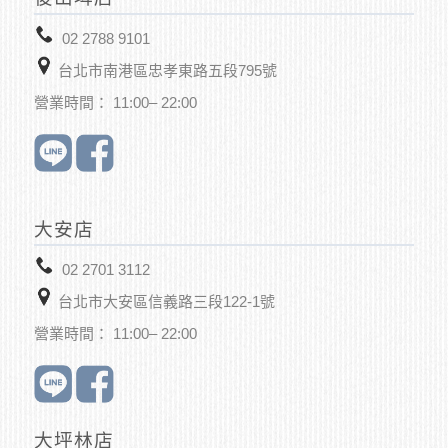
02 2788 9101
台北市南港區忠孝東路五段795號
營業時間： 11:00– 22:00
大安店
02 2701 3112
台北市大安區信義路三段122-1號
營業時間： 11:00– 22:00
大坪林店