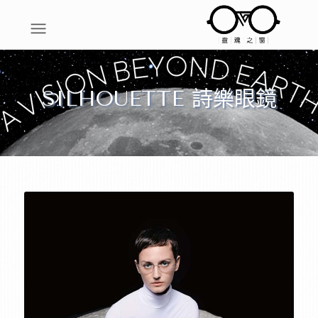
SILHOUETTE 詩樂眼鏡