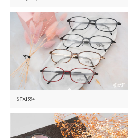
SPX1554