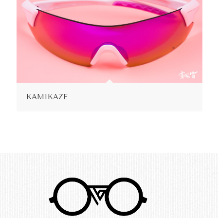
KAMIKAZE