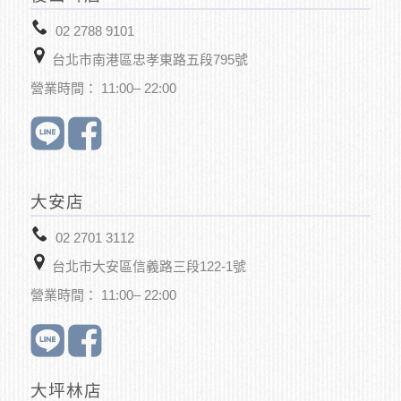
02 2788 9101
台北市南港區忠孝東路五段795號
營業時間： 11:00– 22:00
大安店
02 2701 3112
台北市大安區信義路三段122-1號
營業時間： 11:00– 22:00
大坪林店