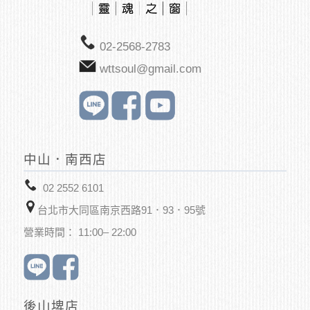
02-2568-2783
wttsoul@gmail.com
中山．南西店
02 2552 6101
台北市大同區南京西路91．93．95號
營業時間： 11:00– 22:00
後山埤店