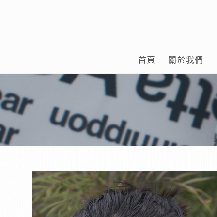
首頁
關於我們