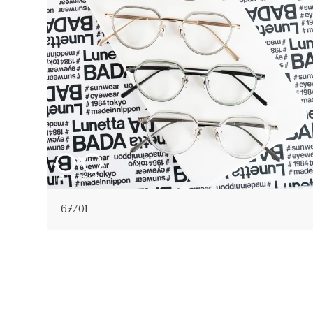
67/01