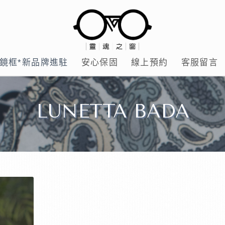
鏡框*新品牌進駐
安心保固
線上預約
客服留言
LUNETTA BADA