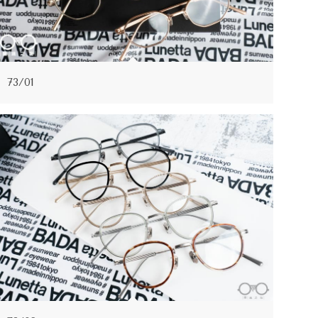
73/01