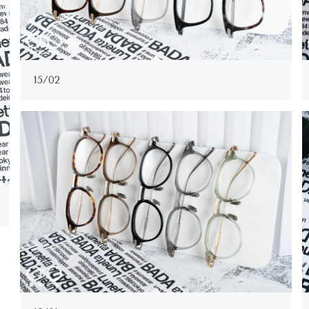
15/02