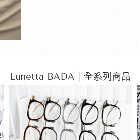
Lunetta BADA | 全系列商品