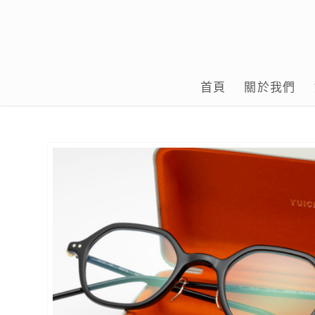
首頁
關於我們