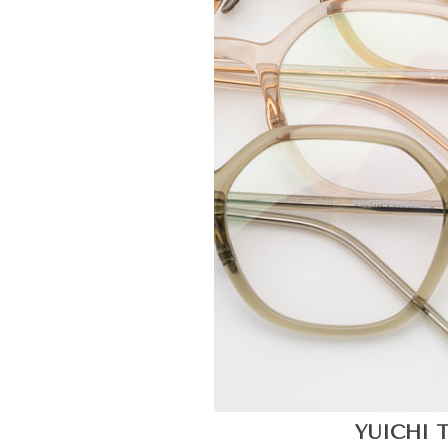
YUICHI 