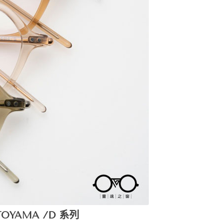
TOYAMA /D 系列