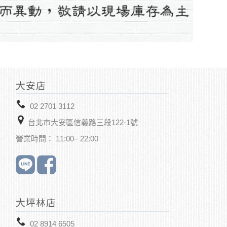
大安店
02 2701 3112
台北市大安區信義路三段122-1號
營業時間： 11:00– 22:00
大坪林店
02 8914 6505