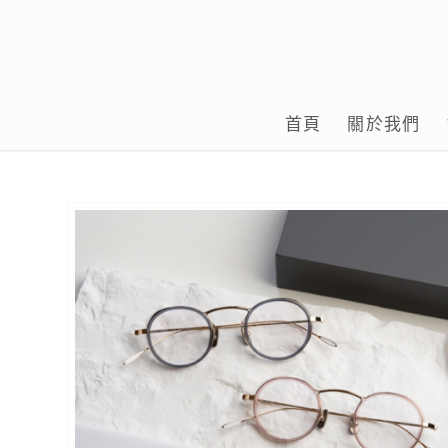
首頁
關於我們