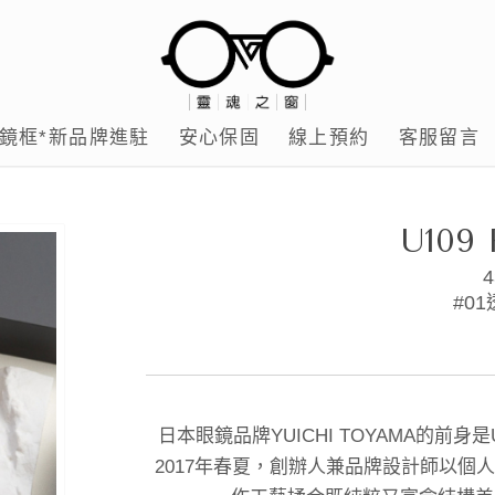
鏡框*新品牌進駐
安心保固
線上預約
客服留言
U109 
4
#01
日本眼鏡品牌YUICHI TOYAMA的
2017年春夏，創辦人兼品牌設計師以