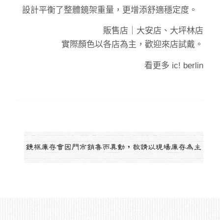
設計平衡了整體鏡架重量，更增添舒適穩定度。
販售店｜
大安店、大坪林店
實際顏色以各店為主，歡迎來店試戴。
看更多
ic! berlin