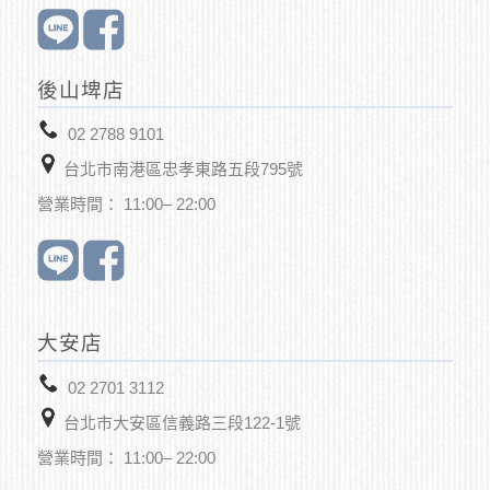
後山埤店
02 2788 9101
台北市南港區忠孝東路五段795號
營業時間： 11:00– 22:00
大安店
02 2701 3112
台北市大安區信義路三段122-1號
營業時間： 11:00– 22:00