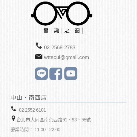
02-2568-2783
wttsoul@gmail.com
中山．南西店
02 2552 6101
台北市大同區南京西路91．93．95號
營業時間： 11:00– 22:00