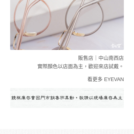
販售店｜
中山南西店
實際顏色以店面為主，歡迎來店試戴。
看更多
EYEVAN