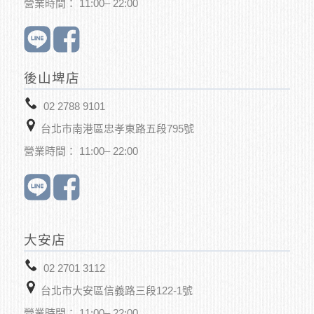
營業時間： 11:00– 22:00
後山埤店
02 2788 9101
台北市南港區忠孝東路五段795號
營業時間： 11:00– 22:00
大安店
02 2701 3112
台北市大安區信義路三段122-1號
營業時間： 11:00– 22:00