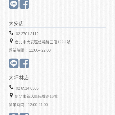
大安店
02 2701 3112
台北市大安區信義路三段122-1號
營業時間： 11:00– 22:00
大坪林店
02 8914 6505
新北市新店區
民權路16號
營業時間：12:00-21:00