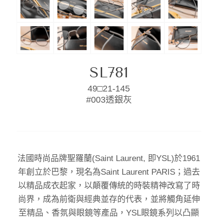
SL781
49□21-145
#003透銀灰
法國時尚品牌聖羅蘭(Saint Laurent, 即YSL)於1961
年創立於巴黎，現名為Saint Laurent PARIS；過去
以精品成衣起家，以顛覆傳統的時裝精神改寫了時
尚界，成為前衛與經典並存的代表，並將觸角延伸
至精品、香氛與眼鏡等產品，YSL眼鏡系列以凸顯