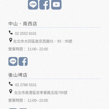
中山．南西店
02 2552 6101
台北市大同區南京西路91．93．95號
營業時間： 11:00– 22:00
後山埤店
02 2788 9101
台北市南港區忠孝東路五段795號
營業時間： 11:00– 22:00