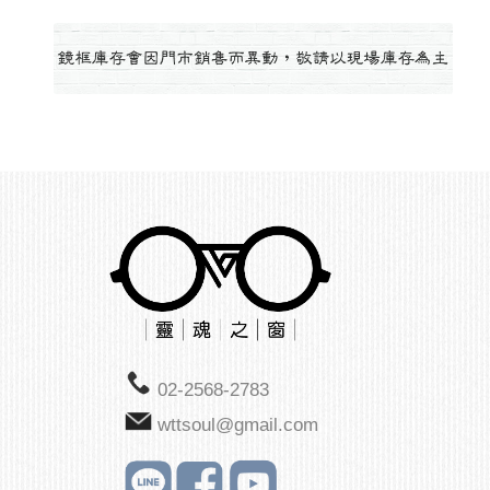
02-2568-2783
wttsoul@gmail.com