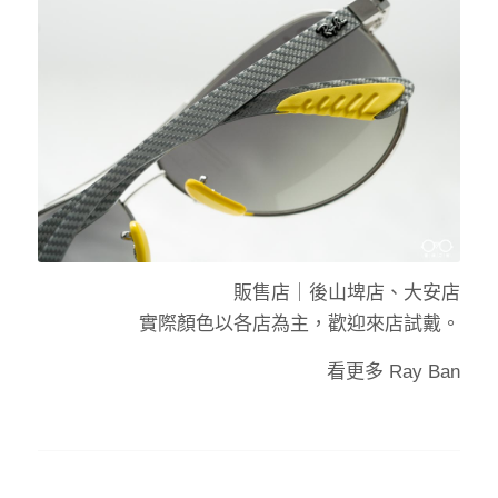
販售店｜
後山埤店、大安店
實際顏色以各店為主，歡迎來店試戴。
看更多
Ray Ban