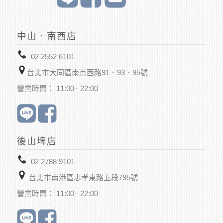
中山．南西店
02 2552 6101
台北市大同區南京西路91．93．95號
營業時間： 11:00– 22:00
後山埤店
02 2788 9101
台北市南港區忠孝東路五段795號
營業時間： 11:00– 22:00