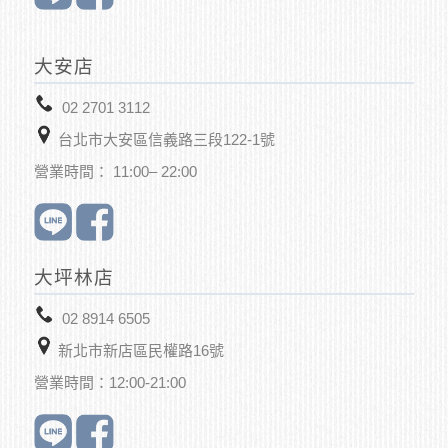
大安店
02 2701 3112
台北市大安區信義路三段122-1號
營業時間： 11:00– 22:00
大坪林店
02 8914 6505
新北市新店區
民權路16號
營業時間：12:00-21:00