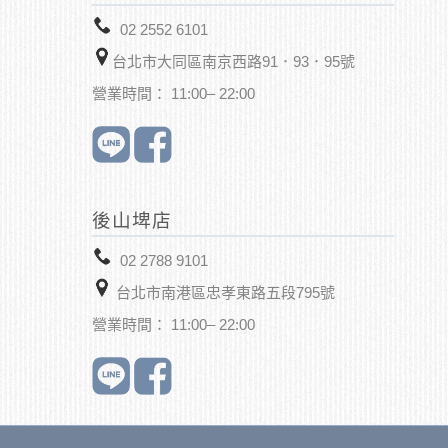
02 2552 6101
台北市大同區南京西路91．93．95號
營業時間： 11:00– 22:00
後山埤店
02 2788 9101
台北市南港區忠孝東路五段795號
營業時間： 11:00– 22:00