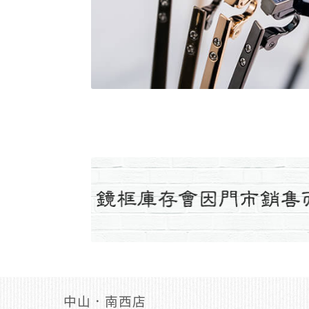
中山．南西店