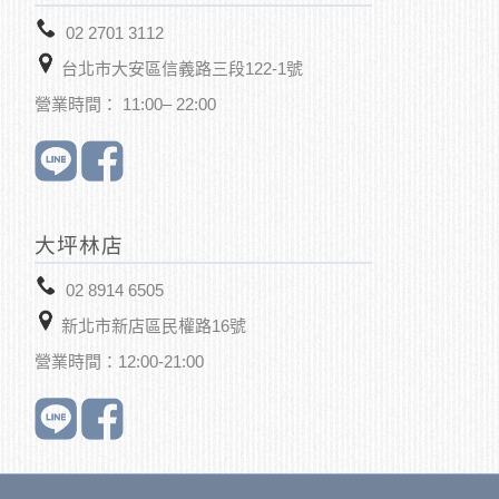
02 2701 3112
台北市大安區信義路三段122-1號
營業時間： 11:00– 22:00
大坪林店
02 8914 6505
新北市新店區
民權路16號
營業時間：12:00-21:00