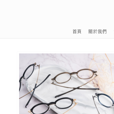
首頁
關於我們