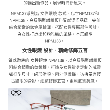
的推出新作品，展現時尚新風采。
NPM137系列為 女性眼鏡 款式，包含NPM137和
NPM138，高級醋酸纖維板料質感溫潤晶透，完美
結合精緻的鈦金屬輪廓，搭配女性專屬部件設計，
為女性打造出和諧雅緻的風格，本篇說明
NPM138。
女性眼鏡 設計．精緻修飾五官
質感纖薄的 女性眼鏡 NPM138，以高級醋酸纖維板
料結合精緻的鈦鏡腳，打造為女性量身定制的威靈
頓框型尺寸，線形滑順、兩外側微揚，彷彿帶有復
古貓眼的身影，細膩修飾五官，更添氣質美感。