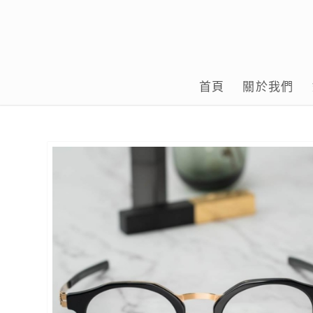
首頁
關於我們