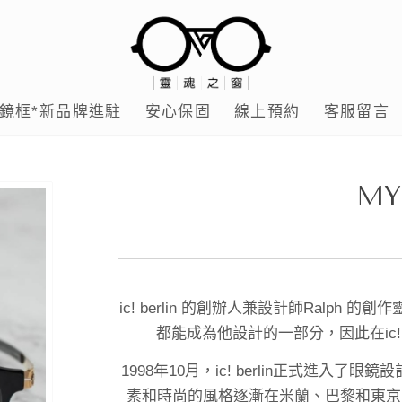
鏡框*新品牌進駐
安心保固
線上預約
客服留言
MY
ic! berlin 的創辦人兼設計師Ralp
都能成為他設計的一部分，因此在ic! 
1998年10月，ic! berlin正式進入
素和時尚的風格逐漸在米蘭、巴黎和東京