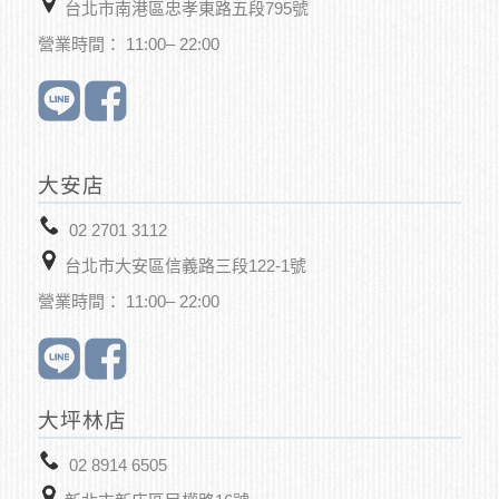
台北市南港區忠孝東路五段795號
營業時間： 11:00– 22:00
大安店
02 2701 3112
台北市大安區信義路三段122-1號
營業時間： 11:00– 22:00
大坪林店
02 8914 6505