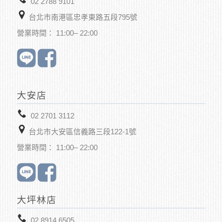
02 2788 9101
台北市南港區忠孝東路五段795號
營業時間： 11:00– 22:00
大安店
02 2701 3112
台北市大安區信義路三段122-1號
營業時間： 11:00– 22:00
大坪林店
02 8914 6505