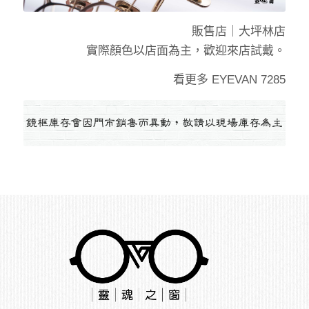
販售店｜
大坪林店
實際顏色以店面為主，歡迎來店試戴。
看更多
EYEVAN 7285