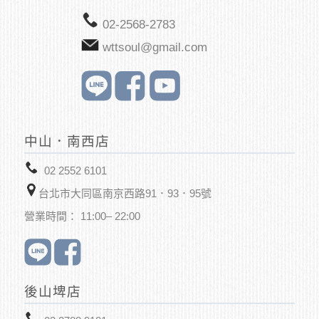
02-2568-2783
wttsoul@gmail.com
中山．南西店
02 2552 6101
台北市大同區南京西路91．93．95號
營業時間： 11:00– 22:00
後山埤店